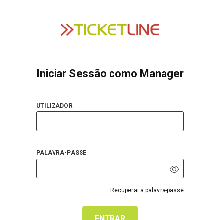
Iniciar Sessão como Manager
UTILIZADOR
PALAVRA-PASSE
Recuperar a palavra-passe